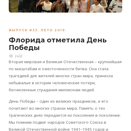
ВЫПУСК #33. ЛЕТО 2019.
Флорида отметила День
Победы
2402
Вторая мировая и Великая Отечественная – крупнейшая
по масштабам и ожесточенности битва. Она стала
трагедией для жителей многих стран мира, принесла
небывалые в истории человеческие потери,
бесчисленные страдания миллионам людей.
День Победы – один из великих праздников, и его
почитают во многих странах мира. Память о тех
трагических днях передается из поколения в поколение.
Мы помним подвиг народов Советского Союза в
Великой Отечественной войне 1941–1945 годов и