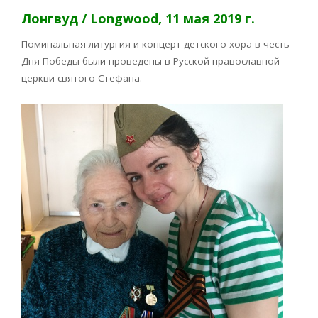
Лонгвуд / Longwood, 11 мая 2019 г.
Поминальная литургия и концерт детского хора в честь
Дня Победы были проведены в Русской православной
церкви святого Стефана.