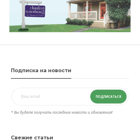
Подписка на новости
ПОДПИСАТЬСЯ
* Вы будете получать последние новости и обновления!
Свежие статьи