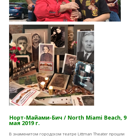
Норт-Майами-Бич / North Miami Beach, 9
мая 2019 г.
В знаменитом городском театре Littman Theater прошли