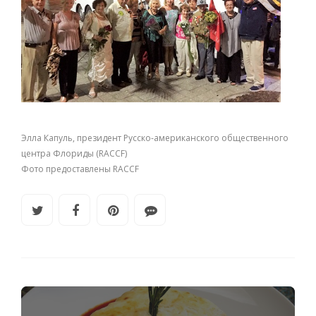
Элла Капуль, президент Русско-американского общественного
центра Флориды (RACCF)
Фото предоставлены RACCF