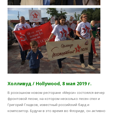
Холливуд / Hollywood, 8 мая 2019 г.
В роскошном новом ресторане «Мерси» состоялся вечер
фронтовой песни, на котором несколько песен спел и
Григорий Гладков, известный российский бард и
композитор. Будучи в это время во Флориде, он активно