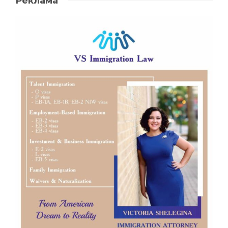
Реклама