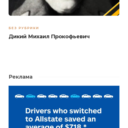
БЕЗ РУБРИКИ
Дикий Михаил Прокофьевич
Реклама