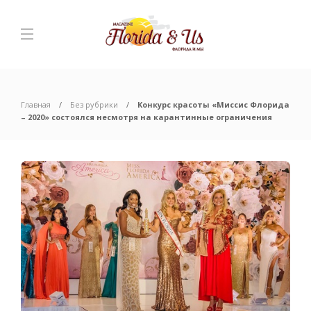
Главная
Без рубрики
Конкурс красоты «Миссис Флорида
– 2020» состоялся несмотря на карантинные ограничения