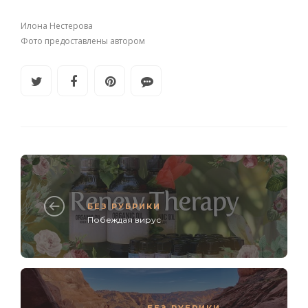
Илона Нестерова
Фото предоставлены автором
БЕЗ РУБРИКИ
Побеждая вирус