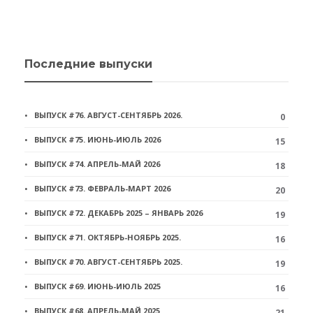
Последние выпуски
ВЫПУСК #76. АВГУСТ-СЕНТЯБРЬ 2026.
0
ВЫПУСК #75. ИЮНЬ-ИЮЛЬ 2026
15
ВЫПУСК #74. АПРЕЛЬ-МАЙ 2026
18
ВЫПУСК #73. ФЕВРАЛЬ-МАРТ 2026
20
ВЫПУСК #72. ДЕКАБРЬ 2025 – ЯНВАРЬ 2026
19
ВЫПУСК #71. ОКТЯБРЬ-НОЯБРЬ 2025.
16
ВЫПУСК #70. АВГУСТ-СЕНТЯБРЬ 2025.
19
ВЫПУСК #69. ИЮНЬ-ИЮЛЬ 2025
16
ВЫПУСК #68. АПРЕЛЬ-МАЙ 2025
21