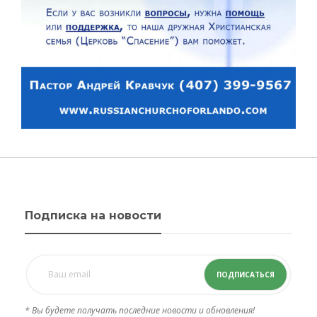
Подписка на новости
ПОДПИСАТЬСЯ
* Вы будете получать последние новости и обновления!