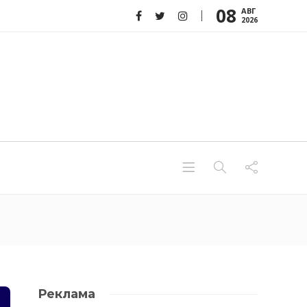
08
АВГ
2026
Реклама