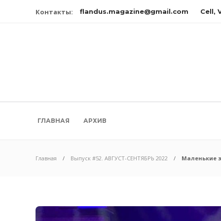
Контакты:
flandus.magazine@gmail.com
Cell,
ГЛАВНАЯ
АРХИВ
Главная
Выпуск #52. АВГУСТ-СЕНТЯБРЬ 2022
Маленькие 