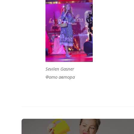
Sevilen
Gasner
Фото автора