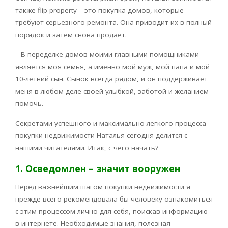
также flip property – это покупка домов, которые
требуют серьезного ремонта. Она приводит их в полный
порядок и затем снова продает.
– В переделке домов моими главными помощниками
является моя семья, а именно мой муж, мой папа и мой
10-летний сын. Сынок всегда рядом, и он поддерживает
меня в любом деле своей улыбкой, заботой и желанием
помочь.
Секретами успешного и максимально легкого процесса
покупки недвижимости Наталья сегодня делится с
нашими читателями. Итак, с чего начать?
1. Осведомлен – значит вооружен
Перед важнейшим шагом покупки недвижимости я
прежде всего рекомендовала бы человеку ознакомиться
с этим процессом лично для себя, поискав информацию
в интернете. Необходимые знания, полезная