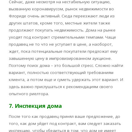
Сейчас, даже несмотря на нестабильную ситуацию,
вызванную коронавирусом, рынок недвижимости во
Флориде очень активный. Сюда переезжают люди из
других штатов, кроме того, местные жители также
продолжают покупать недвижимость. Дома на рынке
уходят под контракт стремительными темпами. Чаще
продавец не то что не уступает в цене, а наоборот,
ждет, пока потенциальные покупатели предложат ему
завышенную цену в импровизированном аукционе.
Поэтому поиск дома – это большой стресс. Сложно найти
вариант, полностью соответствующий требованиям
клиента, а потом еще и суметь удержать этот вариант. И
здесь важно прислушаться к рекомендациям своего
опытного риелтора.
7. Инспекция дома
После того как продавец принял ваше предложение, до
того, как дом уйдет под контракт, вам следует заказать
инспекцию, чтобы убедиться в том, что дом не имеет