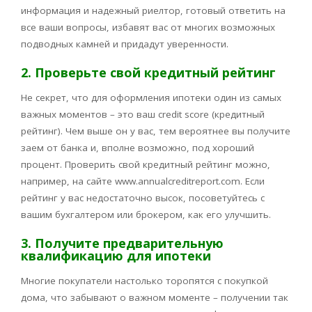
информация и надежный риелтор, готовый ответить на
все ваши вопросы, избавят вас от многих возможных
подводных камней и придадут уверенности.
2. Проверьте свой кредитный рейтинг
Не секрет, что для оформления ипотеки один из самых
важных моментов – это ваш credit score (кредитный
рейтинг). Чем выше он у вас, тем вероятнее вы получите
заем от банка и, вполне возможно, под хороший
процент. Проверить свой кредитный рейтинг можно,
например, на сайте www.annualcreditreport.com. Если
рейтинг у вас недостаточно высок, посоветуйтесь с
вашим бухгалтером или брокером, как его улучшить.
3. Получите предварительную
квалификацию для ипотеки
Многие покупатели настолько торопятся с покупкой
дома, что забывают о важном моменте – получении так