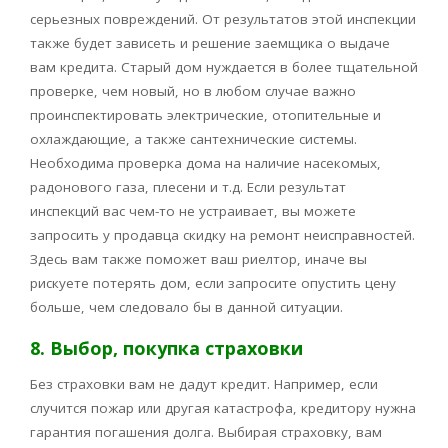
серьезных повреждений. От результатов этой инспекции
также будет зависеть и решение заемщика о выдаче
вам кредита. Старый дом нуждается в более тщательной
проверке, чем новый, но в любом случае важно
проинспектировать электрические, отопительные и
охлаждающие, а также сантехнические системы.
Необходима проверка дома на наличие насекомых,
радонового газа, плесени и т.д. Если результат
инспекций вас чем-то не устраивает, вы можете
запросить у продавца скидку на ремонт неисправностей.
Здесь вам также поможет ваш риелтор, иначе вы
рискуете потерять дом, если запросите опустить цену
больше, чем следовало бы в данной ситуации.
8. Выбор, покупка страховки
Без страховки вам не дадут кредит. Например, если
случится пожар или другая катастрофа, кредитору нужна
гарантия погашения долга. Выбирая страховку, вам