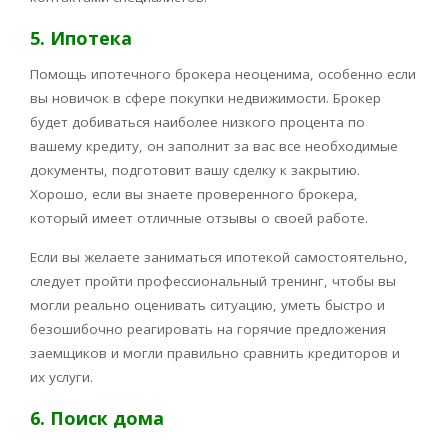
5. Ипотека
Помощь ипотечного брокера неоценима, особенно если
вы новичок в сфере покупки недвижимости. Брокер
будет добиваться наиболее низкого процента по
вашему кредиту, он заполнит за вас все необходимые
документы, подготовит вашу сделку к закрытию.
Хорошо, если вы знаете проверенного брокера,
который имеет отличные отзывы о своей работе.
Если вы желаете заниматься ипотекой самостоятельно,
следует пройти профессиональный тренинг, чтобы вы
могли реально оценивать ситуацию, уметь быстро и
безошибочно реагировать на горячие предложения
заемщиков и могли правильно сравнить кредиторов и
их услуги.
6. Поиск дома