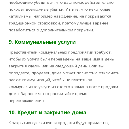
необходимо убедиться, что ваш полис действительно
покроет возможные убытки. Учтите, что некоторые
катаклизмы, например наводнение, не покрываются
традиционной страховкой, поэтому лучше заранее
позаботиться о дополнительном покрытии.
9. Коммунальные услуги
Представители коммунальных предприятий требуют,
чтобы их услуги были переведены на ваше имя в день
закрытия сделки или на следующий день. Если вы
опоздаете, продавец дома может полностью отключить
вас от коммуникаций, чтобы не платить за
коммунальные услуги из своего кармана после продажи
дома. Заранее четко рассчитайте время
переподключения.
10. Кредит и закрытие дома
К закрытию сделки купли-продажи будут причастны,