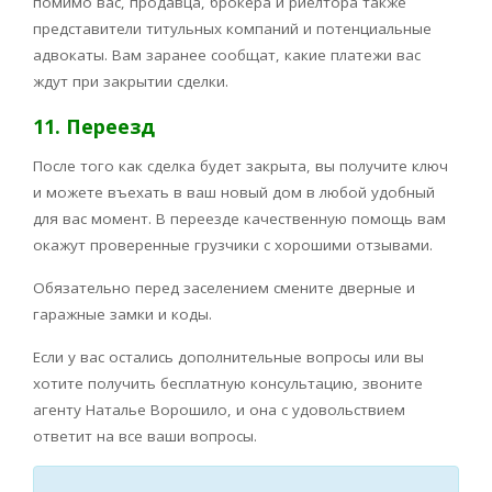
помимо вас, продавца, брокера и риелтора также
представители титульных компаний и потенциальные
адвокаты. Вам заранее сообщат, какие платежи вас
ждут при закрытии сделки.
11. Переезд
После того как сделка будет закрыта, вы получите ключ
и можете въехать в ваш новый дом в любой удобный
для вас момент. В переезде качественную помощь вам
окажут проверенные грузчики с хорошими отзывами.
Обязательно перед заселением смените дверные и
гаражные замки и коды.
Если у вас остались дополнительные вопросы или вы
хотите получить бесплатную консультацию, звоните
агенту Наталье Ворошило, и она с удовольствием
ответит на все ваши вопросы.