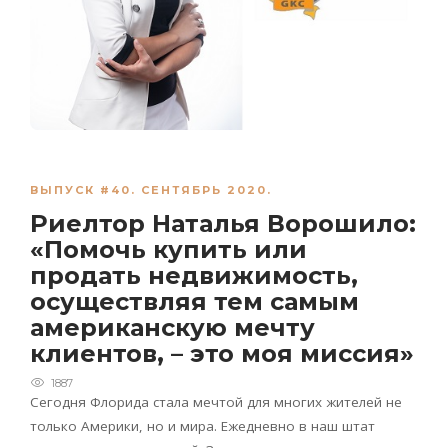
ВЫПУСК #40. СЕНТЯБРЬ 2020.
Риелтор Наталья Ворошило:
«Помочь купить или
продать недвижимость,
осуществляя тем самым
американскую мечту
клиентов, – это моя миссия»
1887
Сегодня Флорида стала мечтой для многих жителей не
только Америки, но и мира. Ежедневно в наш штат