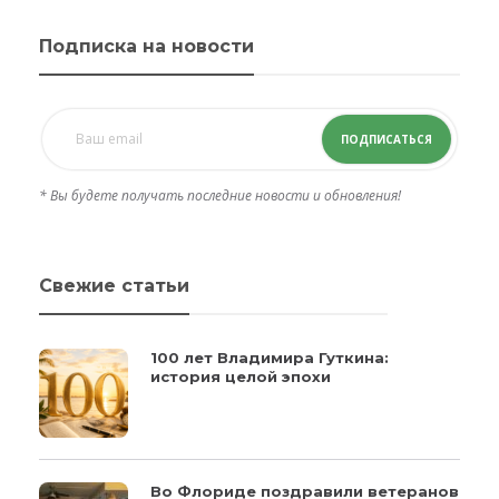
Подписка на новости
ПОДПИСАТЬСЯ
* Вы будете получать последние новости и обновления!
Свежие статьи
100 лет Владимира Гуткина:
история целой эпохи
Во Флориде поздравили ветеранов