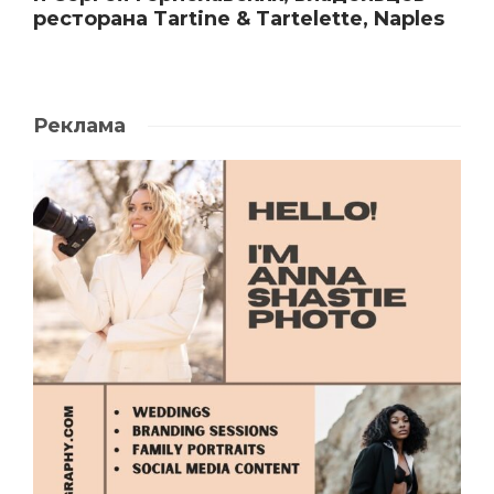
ресторана Tartine & Tartelette, Naples
Реклама