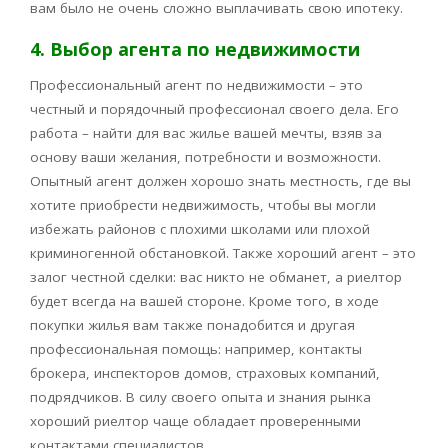
вам было не очень сложно выплачивать свою ипотеку.
4. Выбор агента по недвижимости
Профессиональный агент по недвижимости – это
честный и порядочный профессионал своего дела. Его
работа – найти для вас жилье вашей мечты, взяв за
основу ваши желания, потребности и возможности.
Опытный агент должен хорошо знать местность, где вы
хотите приобрести недвижимость, чтобы вы могли
избежать районов с плохими школами или плохой
криминогенной обстановкой. Также хороший агент – это
залог честной сделки: вас никто не обманет, а риелтор
будет всегда на вашей стороне. Кроме того, в ходе
покупки жилья вам также понадобится и другая
профессиональная помощь: например, контакты
брокера, инспекторов домов, страховых компаний,
подрядчиков. В силу своего опыта и знания рынка
хороший риелтор чаще обладает проверенными
контактами специалистов.