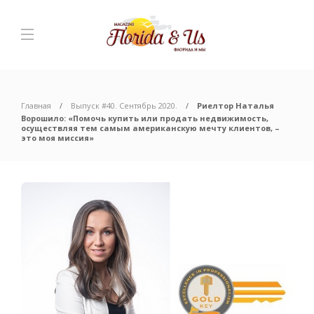
Главная
Выпуск #40. Сентябрь 2020.
Риелтор Наталья
Ворошило: «Помочь купить или продать недвижимость,
осуществляя тем самым американскую мечту клиентов, –
это моя миссия»