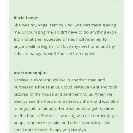
Alicia Lowe:
:
She was my Angel sent by God! She was there guiding
me, Encouraging me, I didn’t have to do anything extra
from what she requested of me. I will refer her to
anyone with a Big Smile! I love my new home and my
kids are happy as well! She is #1 on my list.
markandsonjia:
:
Nataliya is excellent. We live in another state and
purchased a house in St. Cloud. Nataliya went and took
pictures of the house and sent them to us. When we
went to see the house, she meet us there and was able
to negotiate a fair price for what need to get repaired
on the house. She is still working with us in order to get
people out there to paint and other contractors. We
could not be more happy with Nataliya.