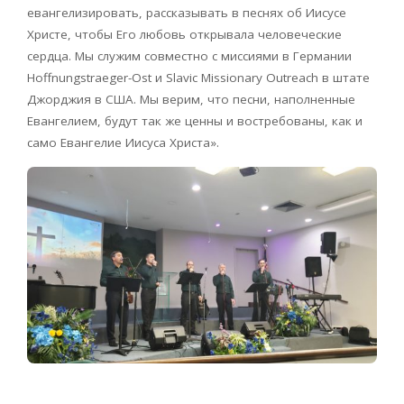
евангелизировать, рассказывать в песнях об Иисусе
Христе, чтобы Его любовь открывала человеческие
сердца. Мы служим совместно с миссиями в Германии
Hoffnungstraeger-Ost и Slavic Missionary Outreach в штате
Джорджия в США. Мы верим, что песни, наполненные
Евангелием, будут так же ценны и востребованы, как и
само Евангелие Иисуса Христа».