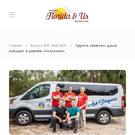
Главная
Выпуск #38. Май 2020.
Группа «Ковчег» дала
концерт в церкви «Спасение»