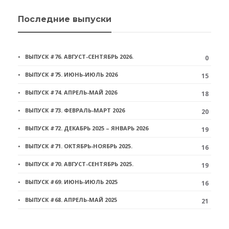
Последние выпуски
ВЫПУСК #76. АВГУСТ-СЕНТЯБРЬ 2026.
0
ВЫПУСК #75. ИЮНЬ-ИЮЛЬ 2026
15
ВЫПУСК #74. АПРЕЛЬ-МАЙ 2026
18
ВЫПУСК #73. ФЕВРАЛЬ-МАРТ 2026
20
ВЫПУСК #72. ДЕКАБРЬ 2025 – ЯНВАРЬ 2026
19
ВЫПУСК #71. ОКТЯБРЬ-НОЯБРЬ 2025.
16
ВЫПУСК #70. АВГУСТ-СЕНТЯБРЬ 2025.
19
ВЫПУСК #69. ИЮНЬ-ИЮЛЬ 2025
16
ВЫПУСК #68. АПРЕЛЬ-МАЙ 2025
21