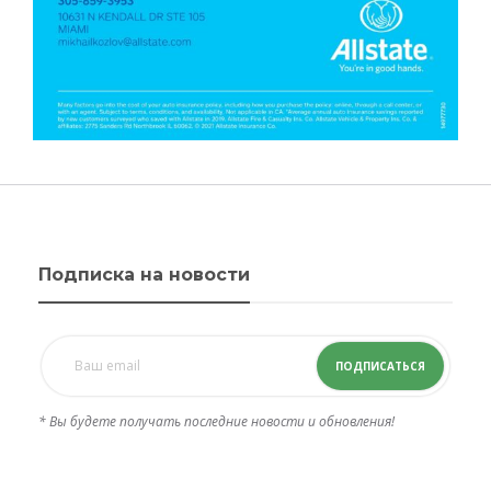
Подписка на новости
ПОДПИСАТЬСЯ
* Вы будете получать последние новости и обновления!