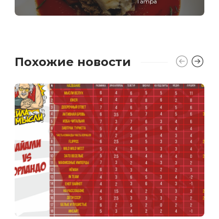
Tampa
Похожие новости