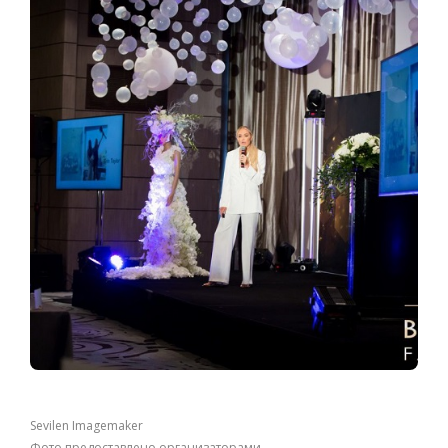
Sevilen Imagemaker
Фото предоставлено организаторами