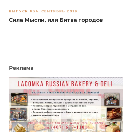
ВЫПУСК #34. СЕНТЯБРЬ 2019.
Сила Мысли, или Битва городов
Реклама