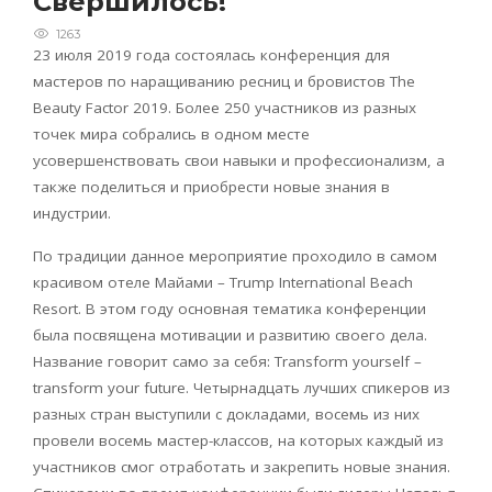
Свершилось!
1263
23 июля 2019 года состоялась конференция для
мастеров по наращиванию ресниц и бровистов The
Beauty Factor 2019. Более 250 участников из разных
точек мира собрались в одном месте
усовершенствовать свои навыки и профессионализм, а
также поделиться и приобрести новые знания в
индустрии.
По традиции данное мероприятие проходило в самом
красивом отеле Майами – Trump International Beach
Resort. В этом году основная тематика конференции
была посвящена мотивации и развитию своего дела.
Название говорит само за себя: Transform yourself –
transform your future. Четырнадцать лучших спикеров из
разных стран выступили с докладами, восемь из них
провели восемь мастер-классов, на которых каждый из
участников смог отработать и закрепить новые знания.