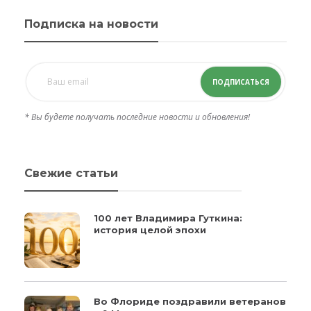
Подписка на новости
ПОДПИСАТЬСЯ
* Вы будете получать последние новости и обновления!
Свежие статьи
100 лет Владимира Гуткина:
история целой эпохи
Во Флориде поздравили ветеранов