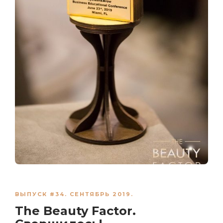
ВЫПУСК #34. СЕНТЯБРЬ 2019.
The Beauty Factor.