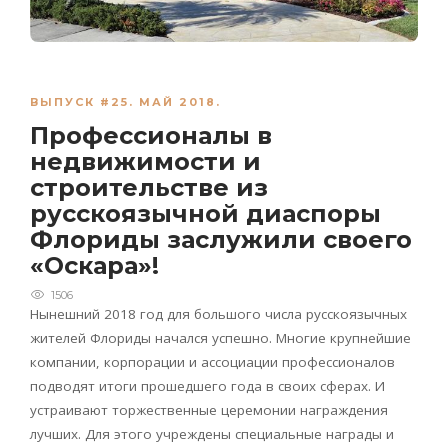
ВЫПУСК #25. МАЙ 2018.
Профессионалы в
недвижимости и
строительстве из
русскоязычной диаспоры
Флориды заслужили своего
«Оскара»!
1506
Нынешний 2018 год для большого числа русскоязычных
жителей Флориды начался успешно. Многие крупнейшие
компании, корпорации и ассоциации профессионалов
подводят итоги прошедшего года в своих сферах. И
устраивают торжественные церемонии награждения
лучших. Для этого учреждены специальные награды и