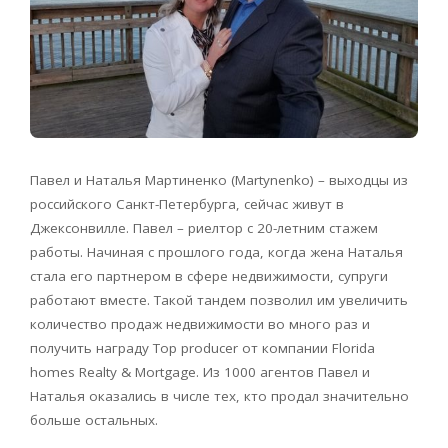
Павел и Наталья Мартиненко (Martynenko) – выходцы из
российского Санкт-Петербурга, сейчас живут в
Джексонвилле. Павел – риелтор с 20-летним стажем
работы. Начиная с прошлого года, когда жена Наталья
стала его партнером в сфере недвижимости, супруги
работают вместе. Такой тандем позволил им увеличить
количество продаж недвижимости во много раз и
получить награду Top producer от компании Florida
homes Realty & Mortgage. Из 1000 агентов Павел и
Наталья оказались в числе тех, кто продал значительно
больше остальных.