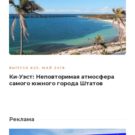
ВЫПУСК #25. МАЙ 2018.
Ки-Уэст: Неповторимая атмосфера
самого южного города Штатов
Реклама