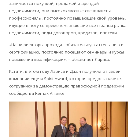
занимается покупкой, продажей и арендой
недвижимости, они высококлассные специалисты,
профессионалы, постоянно повышающие свой уровень,
идущие в ногу со временем, знающие все нюансы рынка
недвижимости, виды договоров, кредитов, ипотеки.
«Наши риелторы проходят обязательную аттестацию и
сертификацию, постоянно посещают семинары и курсы
повышения квалификации», – объясняет Лариса.
Кстати, в этом году Лариса и Джон получили от своей
компании еще и Spirit Award, которая предоставляется
сотруднику за демонстрацию превосходной поддержки
сообщества Remax Alliance.