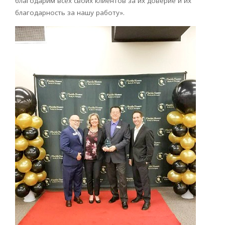
благодарим всех своих клиентов за их доверие и их
благодарность за нашу работу».