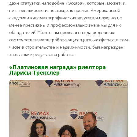
даже статуэтки наподобие «Оскара», которые, может, и
не столь широко известны, как премия Американской
академии кинематографических искусств и наук, но не
менее престижны и профессионально значимы для их
обладателей! По итогам прошлого года ряд наших
соотечественников, работающих в разных сферах, в том
числе в строительстве и недвижимости, был награжден
за высокие результаты работы.
«Платиновая награда» риелтора
Ларисы Трекслер