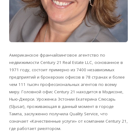
Американское франчайзинговое агентство по
недвижимости Century 21 Real Estate LLC, основанное в
1971 году, состоит примерно из 7400 независимых
предприятий и брокерских офисов в 78 странах и более
чем 111 тысяч профессиональных агентов по всему
миру. Головной офис Century 21 находится в Мэдисоне,
Нью-Джерси. Уроженка Эстонии Екатерина Слюсарь
(Sljusar), проживающая в данный момент в городе
Тампа, заслуженно получила Quality Service, что
означает «Качественные услуги» от компании Century 21,
где работает риелтором.