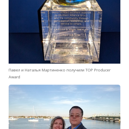
Павел и Наталья Мартиненко получили TOP Producer
Award