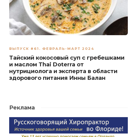
ВЫПУСК #61. ФЕВРАЛЬ-МАРТ 2024
Тайский кокосовый суп с гребешками
и маслом Thai Doterra от
нутрициолога и эксперта в области
здорового питания Инны Балан
Реклама