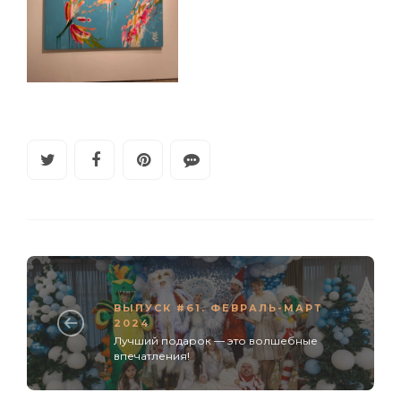
ВЫПУСК #61. ФЕВРАЛЬ-МАРТ
2024
Лучший подарок — это волшебные
впечатления!