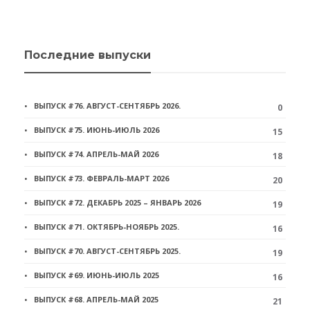
Последние выпуски
ВЫПУСК #76. АВГУСТ-СЕНТЯБРЬ 2026.
0
ВЫПУСК #75. ИЮНЬ-ИЮЛЬ 2026
15
ВЫПУСК #74. АПРЕЛЬ-МАЙ 2026
18
ВЫПУСК #73. ФЕВРАЛЬ-МАРТ 2026
20
ВЫПУСК #72. ДЕКАБРЬ 2025 – ЯНВАРЬ 2026
19
ВЫПУСК #71. ОКТЯБРЬ-НОЯБРЬ 2025.
16
ВЫПУСК #70. АВГУСТ-СЕНТЯБРЬ 2025.
19
ВЫПУСК #69. ИЮНЬ-ИЮЛЬ 2025
16
ВЫПУСК #68. АПРЕЛЬ-МАЙ 2025
21