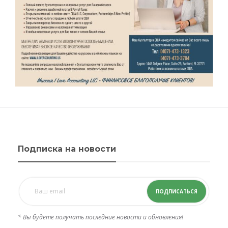
Подписка на новости
ПОДПИСАТЬСЯ
* Вы будете получать последние новости и обновления!