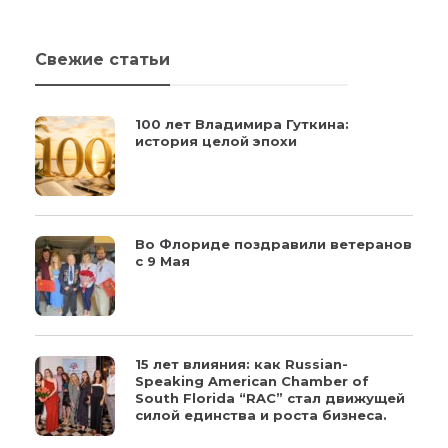
Свежие статьи
100 лет Владимира Гуткина:
история целой эпохи
Во Флориде поздравили ветеранов
с 9 Мая
15 лет влияния: как Russian-
Speaking American Chamber of
South Florida “RAC” стал движущей
силой единства и роста бизнеса.