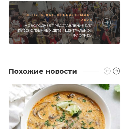
ВЫПУСК #61. ФЕВРАЛЬ-МАРТ
2024
НОВОГОДНЕЕ ПРЕДСТАВЛЕНИЕ ДЛЯ
РУССКОЯЗЫЧНЫХ ДЕТЕЙ ЦЕНТРАЛЬНОЙ
ФЛОРИДЫ
Похожие новости