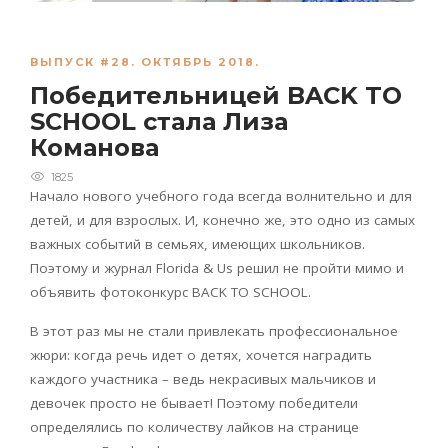
ВЫПУСК #28. ОКТЯБРЬ 2018.
Победительницей BACK TO
SCHOOL стала Лиза
Команова
1825
Начало нового учебного года всегда волнительно и для
детей, и для взрослых. И, конечно же, это одно из самых
важных событий в семьях, имеющих школьников.
Поэтому и журнал Florida & Us решил не пройти мимо и
объявить фотоконкурс BACK TO SCHOOL.
В этот раз мы не стали привлекать профессиональное
жюри: когда речь идет о детях, хочется наградить
каждого участника – ведь некрасивых мальчиков и
девочек просто не бывает! Поэтому победители
определялись по количеству лайков на странице