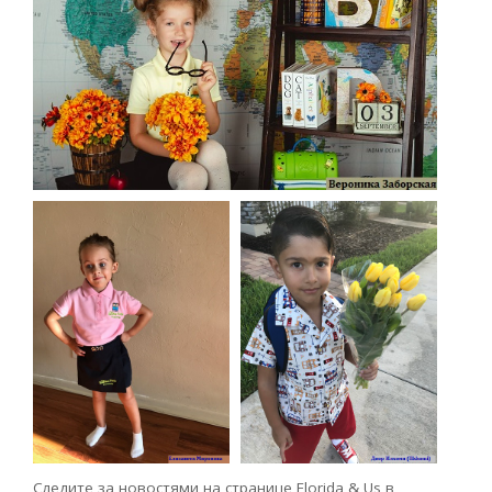
Следите за новостями на странице Florida & Us в