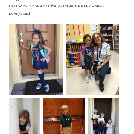
Facebook и принимайте участие в наших новых
конкурсах!