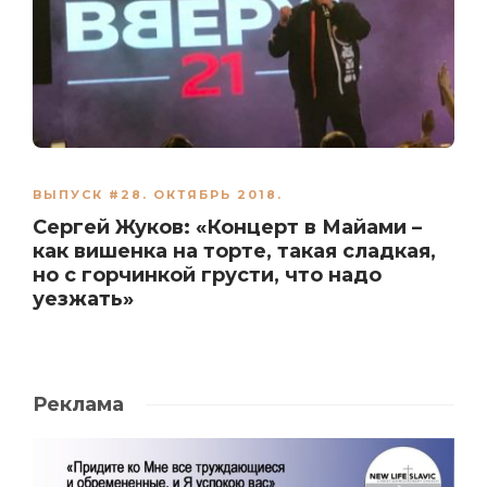
ВЫПУСК #28. ОКТЯБРЬ 2018.
Сергей Жуков: «Концерт в Майами –
как вишенка на торте, такая сладкая,
но с горчинкой грусти, что надо
уезжать»
Реклама