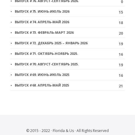
ВЫПУСК #76. АВГУСТ-СЕНТЯБРЬ 2026.
0
ВЫПУСК #75. ИЮНЬ-ИЮЛЬ 2026
15
ВЫПУСК #74. АПРЕЛЬ-МАЙ 2026
18
ВЫПУСК #73. ФЕВРАЛЬ-МАРТ 2026
20
ВЫПУСК #72. ДЕКАБРЬ 2025 – ЯНВАРЬ 2026
19
ВЫПУСК #71. ОКТЯБРЬ-НОЯБРЬ 2025.
16
ВЫПУСК #70. АВГУСТ-СЕНТЯБРЬ 2025.
19
ВЫПУСК #69. ИЮНЬ-ИЮЛЬ 2025
16
ВЫПУСК #68. АПРЕЛЬ-МАЙ 2025
21
© 2015 - 2022 · Florida & Us · All Rights Reserved