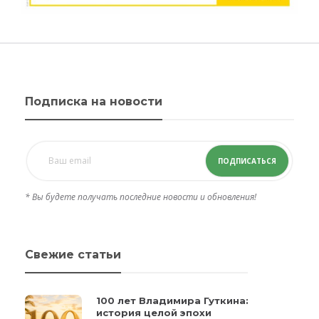
Подписка на новости
ПОДПИСАТЬСЯ
* Вы будете получать последние новости и обновления!
Свежие статьи
100 лет Владимира Гуткина:
история целой эпохи