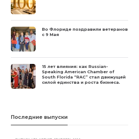
Во Флориде поздравили ветеранов
с 9 Мая
15 лет влияния: как Russian-
Speaking American Chamber of
South Florida “RAC” стал движущей
силой единства и роста бизнеса.
Последние выпуски