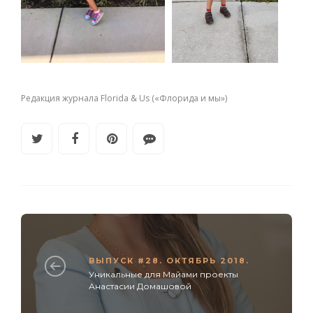
Редакция журнала Florida & Us («Флорида и мы»)
ВЫПУСК #28. ОКТЯБРЬ 2018.
Уникальные для Майами проекты
Анастасии Домашовой