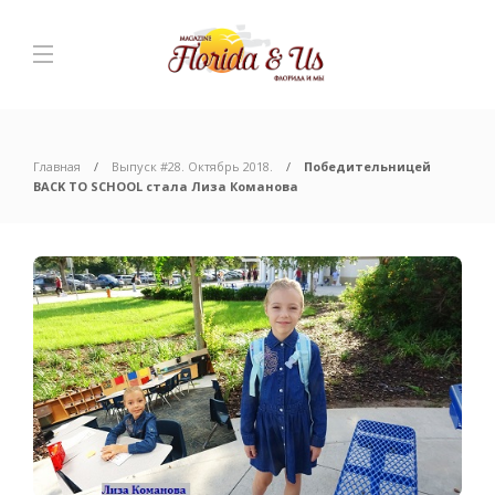
Главная
Выпуск #28. Октябрь 2018.
Победительницей
BACK TO SCHOOL стала Лиза Команова