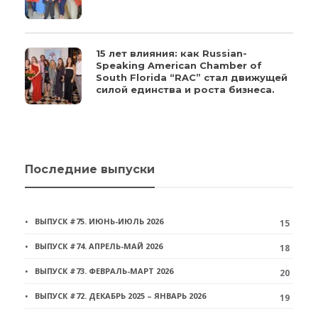
15 лет влияния: как Russian-
Speaking American Chamber of
South Florida “RAC” стал движущей
силой единства и роста бизнеса.
Последние выпуски
ВЫПУСК #75. ИЮНЬ-ИЮЛЬ 2026
15
ВЫПУСК #74. АПРЕЛЬ-МАЙ 2026
18
ВЫПУСК #73. ФЕВРАЛЬ-МАРТ 2026
20
ВЫПУСК #72. ДЕКАБРЬ 2025 – ЯНВАРЬ 2026
19