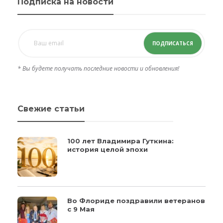
Подписка на новости
ПОДПИСАТЬСЯ
* Вы будете получать последние новости и обновления!
Свежие статьи
100 лет Владимира Гуткина:
история целой эпохи
Во Флориде поздравили ветеранов
с 9 Мая