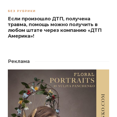
БЕЗ РУБРИКИ
Если произошло ДТП, получена
травма, помощь можно получить в
любом штате через компанию «ДТП
Америка»!
Реклама