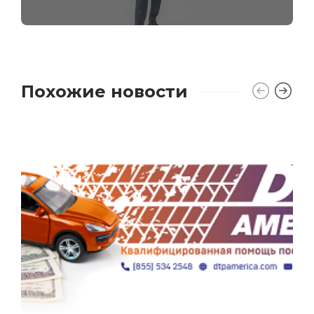
Похожие новости