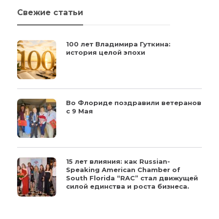
Свежие статьи
100 лет Владимира Гуткина:
история целой эпохи
Во Флориде поздравили ветеранов
с 9 Мая
15 лет влияния: как Russian-
Speaking American Chamber of
South Florida “RAC” стал движущей
силой единства и роста бизнеса.