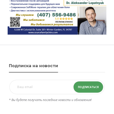
Подписка на новости
ПОДПИСАТЬСЯ
* Вы будете получать последние новости и обновления!