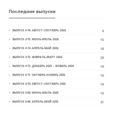
Последние выпуски
ВЫПУСК #76. АВГУСТ-СЕНТЯБРЬ 2026.
0
ВЫПУСК #75. ИЮНЬ-ИЮЛЬ 2026
15
ВЫПУСК #74. АПРЕЛЬ-МАЙ 2026
18
ВЫПУСК #73. ФЕВРАЛЬ-МАРТ 2026
20
ВЫПУСК #72. ДЕКАБРЬ 2025 – ЯНВАРЬ 2026
19
ВЫПУСК #71. ОКТЯБРЬ-НОЯБРЬ 2025.
16
ВЫПУСК #70. АВГУСТ-СЕНТЯБРЬ 2025.
19
ВЫПУСК #69. ИЮНЬ-ИЮЛЬ 2025
16
ВЫПУСК #68. АПРЕЛЬ-МАЙ 2025
21