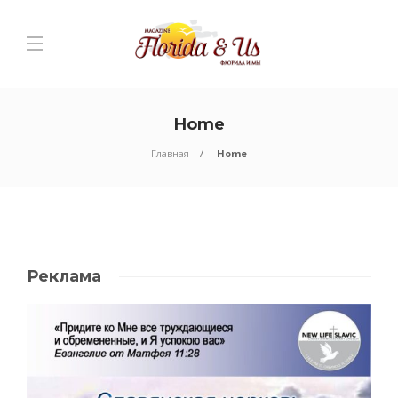
Home
Главная
Home
Реклама